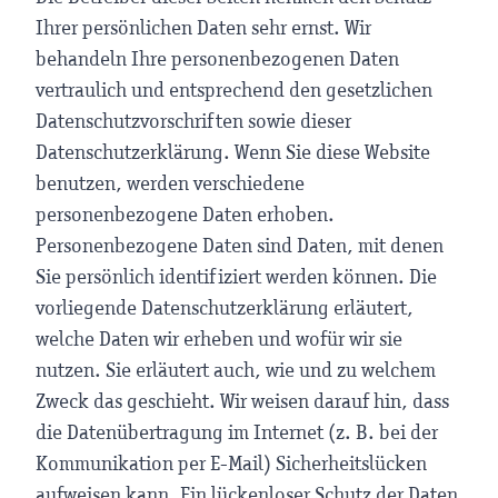
Ihrer persönlichen Daten sehr ernst. Wir
behandeln Ihre personenbezogenen Daten
vertraulich und entsprechend den gesetzlichen
Datenschutzvorschriften sowie dieser
Datenschutzerklärung. Wenn Sie diese Website
benutzen, werden verschiedene
personenbezogene Daten erhoben.
Personenbezogene Daten sind Daten, mit denen
Sie persönlich identifiziert werden können. Die
vorliegende Datenschutzerklärung erläutert,
welche Daten wir erheben und wofür wir sie
nutzen. Sie erläutert auch, wie und zu welchem
Zweck das geschieht. Wir weisen darauf hin, dass
die Datenübertragung im Internet (z. B. bei der
Kommunikation per E-Mail) Sicherheitslücken
aufweisen kann. Ein lückenloser Schutz der Daten