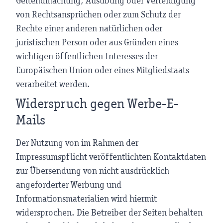
Geltendmachung, Ausübung oder Verteidigung
von Rechtsansprüchen oder zum Schutz der
Rechte einer anderen natürlichen oder
juristischen Person oder aus Gründen eines
wichtigen öffentlichen Interesses der
Europäischen Union oder eines Mitgliedstaats
verarbeitet werden.
Widerspruch gegen Werbe-E-
Mails
Der Nutzung von im Rahmen der
Impressumspflicht veröffentlichten Kontaktdaten
zur Übersendung von nicht ausdrücklich
angeforderter Werbung und
Informationsmaterialien wird hiermit
widersprochen. Die Betreiber der Seiten behalten