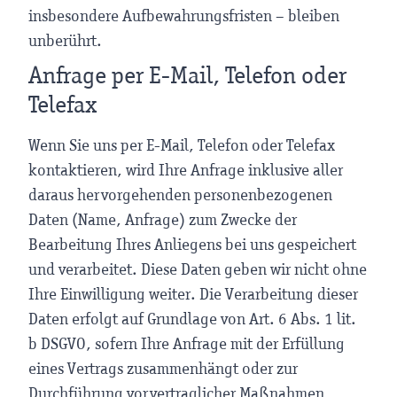
insbesondere Aufbewahrungsfristen – bleiben
unberührt.
Anfrage per E-Mail, Telefon oder
Telefax
Wenn Sie uns per E-Mail, Telefon oder Telefax
kontaktieren, wird Ihre Anfrage inklusive aller
daraus hervorgehenden personenbezogenen
Daten (Name, Anfrage) zum Zwecke der
Bearbeitung Ihres Anliegens bei uns gespeichert
und verarbeitet. Diese Daten geben wir nicht ohne
Ihre Einwilligung weiter. Die Verarbeitung dieser
Daten erfolgt auf Grundlage von Art. 6 Abs. 1 lit.
b DSGVO, sofern Ihre Anfrage mit der Erfüllung
eines Vertrags zusammenhängt oder zur
Durchführung vorvertraglicher Maßnahmen