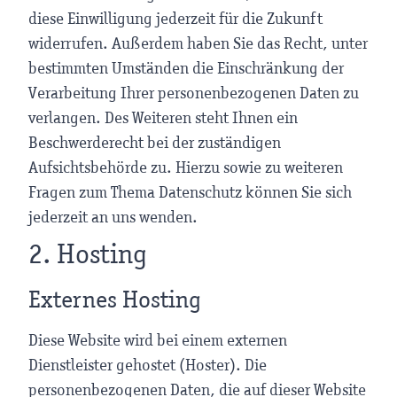
diese Einwilligung jederzeit für die Zukunft
widerrufen. Außerdem haben Sie das Recht, unter
bestimmten Umständen die Einschränkung der
Verarbeitung Ihrer personenbezogenen Daten zu
verlangen. Des Weiteren steht Ihnen ein
Beschwerderecht bei der zuständigen
Aufsichtsbehörde zu. Hierzu sowie zu weiteren
Fragen zum Thema Datenschutz können Sie sich
jederzeit an uns wenden.
2. Hosting
Externes Hosting
Diese Website wird bei einem externen
Dienstleister gehostet (Hoster). Die
personenbezogenen Daten, die auf dieser Website