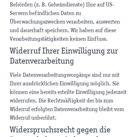
Behörden (z. B. Geheimdienste) Ihre auf US-
Servern befindlichen Daten zu
Überwachungszwecken verarbeiten, auswerten
und dauerhaft speichern. Wir haben auf diese
Verarbeitungstätigkeiten keinen Einfluss.
Widerruf Ihrer Einwilligung zur
Datenverarbeitung
Viele Datenverarbeitungsvorgänge sind nur mit
Ihrer ausdrücklichen Einwilligung möglich. Sie
können eine bereits erteilte Einwilligung jederzeit
widerrufen. Die Rechtmäßigkeit der bis zum
Widerruf erfolgten Datenverarbeitung bleibt vom
Widerruf unberührt.
Widerspruchsrecht gegen die