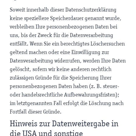
Soweit innerhalb dieser Datenschutzerklärung
keine speziellere Speicherdauer genannt wurde,
verbleiben Ihre personenbezogenen Daten bei
uns, bis der Zweck für die Datenverarbeitung
entfällt. Wenn Sie ein berechtigtes Löschersuchen
geltend machen oder eine Einwilligung zur
Datenverarbeitung widerrufen, werden Ihre Daten
gelöscht, sofern wir keine anderen rechtlich
zulässigen Gründe für die Speicherung Ihrer
personenbezogenen Daten haben (z. B. steuer-
oder handelsrechtliche Aufbewahrungsfristen);
im letztgenannten Fall erfolgt die Löschung nach
Fortfall dieser Gründe.
Hinweis zur Datenweitergabe in
die USA und sonstige