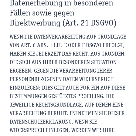
Datenerhebung in besonderen
Fällen sowie gegen
Direktwerbung (Art. 21 DSGVO)
WENN DIE DATENVERARBEITUNG AUF GRUNDLAGE
VON ART. 6 ABS. 1 LIT. E ODER F DSGVO ERFOLGT,
HABEN SIE JEDERZEIT DAS RECHT, AUS GRÜNDEN,
DIE SICH AUS IHRER BESONDEREN SITUATION
ERGEBEN, GEGEN DIE VERARBEITUNG IHRER
PERSONENBEZOGENEN DATEN WIDERSPRUCH
EINZULEGEN; DIES GILT AUCH FÜR EIN AUF DIESE
BESTIMMUNGEN GESTÜTZTES PROFILING. DIE
JEWEILIGE RECHTSGRUNDLAGE, AUF DENEN EINE
VERARBEITUNG BERUHT, ENTNEHMEN SIE DIESER
DATENSCHUTZERKLÄRUNG. WENN SIE
WIDERSPRUCH EINLEGEN, WERDEN WIR IHRE