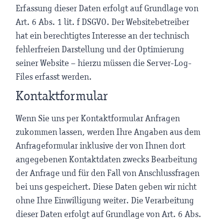
Erfassung dieser Daten erfolgt auf Grundlage von
Art. 6 Abs. 1 lit. f DSGVO. Der Websitebetreiber
hat ein berechtigtes Interesse an der technisch
fehlerfreien Darstellung und der Optimierung
seiner Website – hierzu müssen die Server-Log-
Files erfasst werden.
Kontaktformular
Wenn Sie uns per Kontaktformular Anfragen
zukommen lassen, werden Ihre Angaben aus dem
Anfrageformular inklusive der von Ihnen dort
angegebenen Kontaktdaten zwecks Bearbeitung
der Anfrage und für den Fall von Anschlussfragen
bei uns gespeichert. Diese Daten geben wir nicht
ohne Ihre Einwilligung weiter. Die Verarbeitung
dieser Daten erfolgt auf Grundlage von Art. 6 Abs.