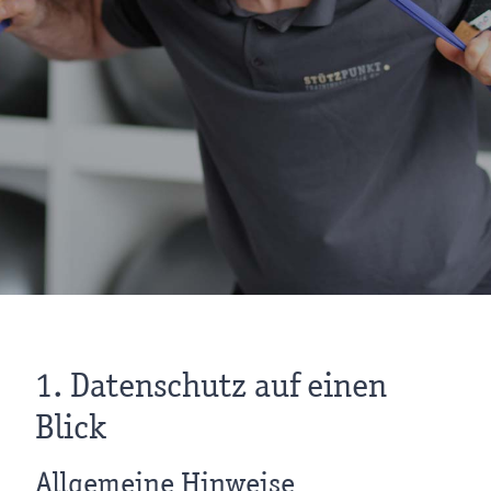
1. Datenschutz auf einen
Blick
Allgemeine Hinweise