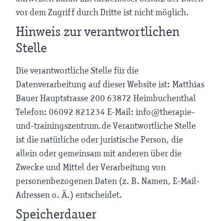
vor dem Zugriff durch Dritte ist nicht möglich.
Hinweis zur verantwortlichen
Stelle
Die verantwortliche Stelle für die
Datenverarbeitung auf dieser Website ist: Matthias
Bauer Hauptstrasse 200 63872 Heimbuchenthal
Telefon: 06092 821234 E-Mail: info@therapie-
und-trainingszentrum.de Verantwortliche Stelle
ist die natürliche oder juristische Person, die
allein oder gemeinsam mit anderen über die
Zwecke und Mittel der Verarbeitung von
personenbezogenen Daten (z. B. Namen, E-Mail-
Adressen o. Ä.) entscheidet.
Speicherdauer