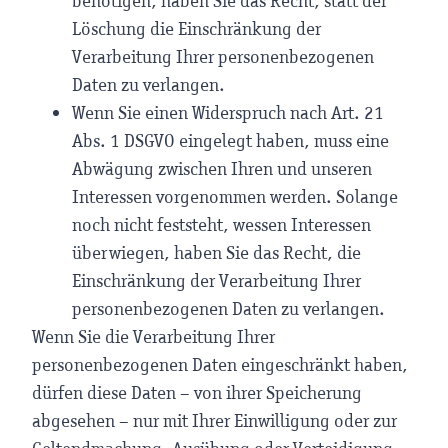
benötigen, haben Sie das Recht, statt der
Löschung die Einschränkung der
Verarbeitung Ihrer personenbezogenen
Daten zu verlangen.
Wenn Sie einen Widerspruch nach Art. 21
Abs. 1 DSGVO eingelegt haben, muss eine
Abwägung zwischen Ihren und unseren
Interessen vorgenommen werden. Solange
noch nicht feststeht, wessen Interessen
überwiegen, haben Sie das Recht, die
Einschränkung der Verarbeitung Ihrer
personenbezogenen Daten zu verlangen.
Wenn Sie die Verarbeitung Ihrer
personenbezogenen Daten eingeschränkt haben,
dürfen diese Daten – von ihrer Speicherung
abgesehen – nur mit Ihrer Einwilligung oder zur