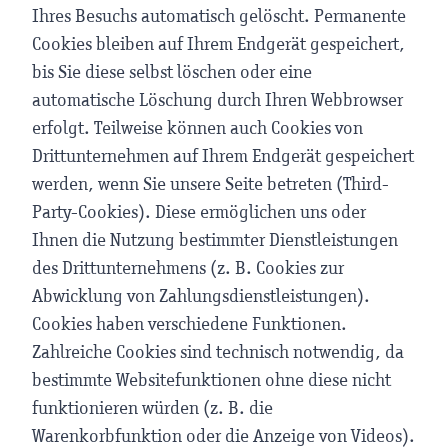
Ihres Besuchs automatisch gelöscht. Permanente
Cookies bleiben auf Ihrem Endgerät gespeichert,
bis Sie diese selbst löschen oder eine
automatische Löschung durch Ihren Webbrowser
erfolgt. Teilweise können auch Cookies von
Drittunternehmen auf Ihrem Endgerät gespeichert
werden, wenn Sie unsere Seite betreten (Third-
Party-Cookies). Diese ermöglichen uns oder
Ihnen die Nutzung bestimmter Dienstleistungen
des Drittunternehmens (z. B. Cookies zur
Abwicklung von Zahlungsdienstleistungen).
Cookies haben verschiedene Funktionen.
Zahlreiche Cookies sind technisch notwendig, da
bestimmte Websitefunktionen ohne diese nicht
funktionieren würden (z. B. die
Warenkorbfunktion oder die Anzeige von Videos).