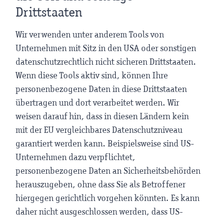
Drittstaaten
Wir verwenden unter anderem Tools von
Unternehmen mit Sitz in den USA oder sonstigen
datenschutzrechtlich nicht sicheren Drittstaaten.
Wenn diese Tools aktiv sind, können Ihre
personenbezogene Daten in diese Drittstaaten
übertragen und dort verarbeitet werden. Wir
weisen darauf hin, dass in diesen Ländern kein
mit der EU vergleichbares Datenschutzniveau
garantiert werden kann. Beispielsweise sind US-
Unternehmen dazu verpflichtet,
personenbezogene Daten an Sicherheitsbehörden
herauszugeben, ohne dass Sie als Betroffener
hiergegen gerichtlich vorgehen könnten. Es kann
daher nicht ausgeschlossen werden, dass US-