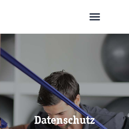
Datenschutz