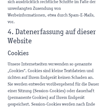
sich ausdrücklich rechtliche Schritte im Falle der
unverlangten Zusendung von
Werbeinformationen, etwa durch Spam-E-Mails,
vor.
4. Datenerfassung auf dieser
Website
Cookies
Unsere Internetseiten verwenden so genannte
„Cookies“. Cookies sind kleine Textdateien und
richten auf Ihrem Endgerät keinen Schaden an.
Sie werden entweder vorübergehend für die Dauer
einer Sitzung (Session-Cookies) oder dauerhaft
(permanente Cookies) auf Ihrem Endgerät
gespeichert. Session-Cookies werden nach Ende