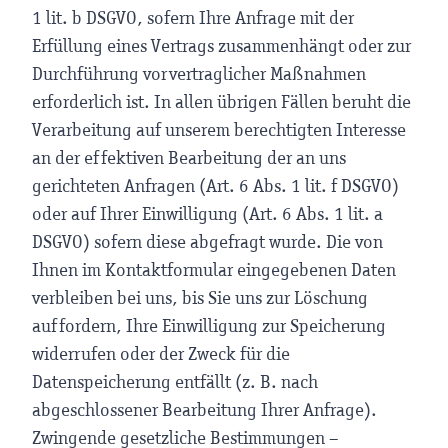
1 lit. b DSGVO, sofern Ihre Anfrage mit der
Erfüllung eines Vertrags zusammenhängt oder zur
Durchführung vorvertraglicher Maßnahmen
erforderlich ist. In allen übrigen Fällen beruht die
Verarbeitung auf unserem berechtigten Interesse
an der effektiven Bearbeitung der an uns
gerichteten Anfragen (Art. 6 Abs. 1 lit. f DSGVO)
oder auf Ihrer Einwilligung (Art. 6 Abs. 1 lit. a
DSGVO) sofern diese abgefragt wurde. Die von
Ihnen im Kontaktformular eingegebenen Daten
verbleiben bei uns, bis Sie uns zur Löschung
auffordern, Ihre Einwilligung zur Speicherung
widerrufen oder der Zweck für die
Datenspeicherung entfällt (z. B. nach
abgeschlossener Bearbeitung Ihrer Anfrage).
Zwingende gesetzliche Bestimmungen –