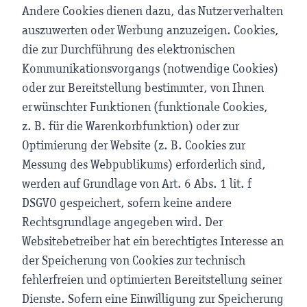
Andere Cookies dienen dazu, das Nutzerverhalten
auszuwerten oder Werbung anzuzeigen. Cookies,
die zur Durchführung des elektronischen
Kommunikationsvorgangs (notwendige Cookies)
oder zur Bereitstellung bestimmter, von Ihnen
erwünschter Funktionen (funktionale Cookies,
z. B. für die Warenkorbfunktion) oder zur
Optimierung der Website (z. B. Cookies zur
Messung des Webpublikums) erforderlich sind,
werden auf Grundlage von Art. 6 Abs. 1 lit. f
DSGVO gespeichert, sofern keine andere
Rechtsgrundlage angegeben wird. Der
Websitebetreiber hat ein berechtigtes Interesse an
der Speicherung von Cookies zur technisch
fehlerfreien und optimierten Bereitstellung seiner
Dienste. Sofern eine Einwilligung zur Speicherung