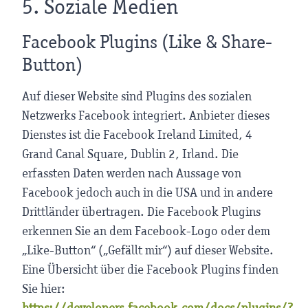
5. Soziale Medien
Facebook Plugins (Like & Share-
Button)
Auf dieser Website sind Plugins des sozialen
Netzwerks Facebook integriert. Anbieter dieses
Dienstes ist die Facebook Ireland Limited, 4
Grand Canal Square, Dublin 2, Irland. Die
erfassten Daten werden nach Aussage von
Facebook jedoch auch in die USA und in andere
Drittländer übertragen. Die Facebook Plugins
erkennen Sie an dem Facebook-Logo oder dem
„Like-Button“ („Gefällt mir“) auf dieser Website.
Eine Übersicht über die Facebook Plugins finden
Sie hier:
https://developers.facebook.com/docs/plugins/?