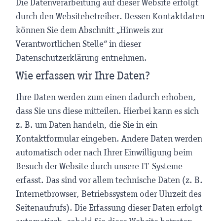
Die Datenverarbeitung auf dieser Website erfolgt
durch den Websitebetreiber. Dessen Kontaktdaten
können Sie dem Abschnitt „Hinweis zur
Verantwortlichen Stelle“ in dieser
Datenschutzerklärung entnehmen.
Wie erfassen wir Ihre Daten?
Ihre Daten werden zum einen dadurch erhoben,
dass Sie uns diese mitteilen. Hierbei kann es sich
z. B. um Daten handeln, die Sie in ein
Kontaktformular eingeben. Andere Daten werden
automatisch oder nach Ihrer Einwilligung beim
Besuch der Website durch unsere IT-Systeme
erfasst. Das sind vor allem technische Daten (z. B.
Internetbrowser, Betriebssystem oder Uhrzeit des
Seitenaufrufs). Die Erfassung dieser Daten erfolgt