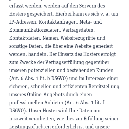
erfasst werden, werden auf den Servern des
Hosters gespeichert. Hierbei kann es sich v. a. um
IP-Adressen, Kontaktanfragen, Meta- und
Kommunikationsdaten, Vertragsdaten,
Kontaktdaten, Namen, Websitezugriffe und
sonstige Daten, die über eine Website generiert
werden, handeln. Der Einsatz des Hosters erfolgt
zum Zwecke der Vertragserfüllung gegenüber
unseren potenziellen und bestehenden Kunden
(Art. 6 Abs. 1 lit. b DSGVO) und im Interesse einer
sicheren, schnellen und effizienten Bereitstellung
unseres Online-Angebots durch einen
professionellen Anbieter (Art. 6 Abs. 1 lit. f
DSGVO). Unser Hoster wird Ihre Daten nur
insoweit verarbeiten, wie dies zur Erfüllung seiner
Leistungspflichten erforderlich ist und unsere