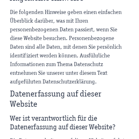
Die folgenden Hinweise geben einen einfachen
Überblick darüber, was mit Ihren
personenbezogenen Daten passiert, wenn Sie
diese Website besuchen. Personenbezogene
Daten sind alle Daten, mit denen Sie persönlich
identifiziert werden können. Ausführliche
Informationen zum Thema Datenschutz
entnehmen Sie unserer unter diesem Text
aufgeführten Datenschutzerklärung.
Datenerfassung auf dieser
Website
Wer ist verantwortlich für die
Datenerfassung auf dieser Website?