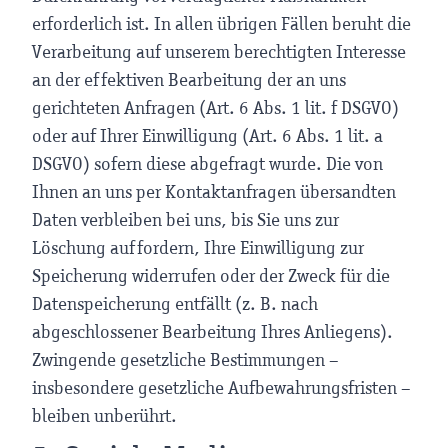
erforderlich ist. In allen übrigen Fällen beruht die
Verarbeitung auf unserem berechtigten Interesse
an der effektiven Bearbeitung der an uns
gerichteten Anfragen (Art. 6 Abs. 1 lit. f DSGVO)
oder auf Ihrer Einwilligung (Art. 6 Abs. 1 lit. a
DSGVO) sofern diese abgefragt wurde. Die von
Ihnen an uns per Kontaktanfragen übersandten
Daten verbleiben bei uns, bis Sie uns zur
Löschung auffordern, Ihre Einwilligung zur
Speicherung widerrufen oder der Zweck für die
Datenspeicherung entfällt (z. B. nach
abgeschlossener Bearbeitung Ihres Anliegens).
Zwingende gesetzliche Bestimmungen –
insbesondere gesetzliche Aufbewahrungsfristen –
bleiben unberührt.