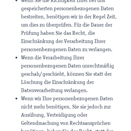
Wenn Sie die Richtigkeit Ihrer bei uns
gespeicherten personenbezogenen Daten
bestreiten, benötigen wir in der Regel Zeit,
um dies zu überprüfen. Für die Dauer der
Prüfung haben Sie das Recht, die
Einschränkung der Verarbeitung Ihrer
personenbezogenen Daten zu verlangen.
Wenn die Verarbeitung Ihrer
personenbezogenen Daten unrechtmäßig
geschah/geschieht, können Sie statt der
Löschung die Einschränkung der
Datenverarbeitung verlangen.
Wenn wir Ihre personenbezogenen Daten
nicht mehr benötigen, Sie sie jedoch zur
Ausübung, Verteidigung oder
Geltendmachung von Rechtsansprüchen