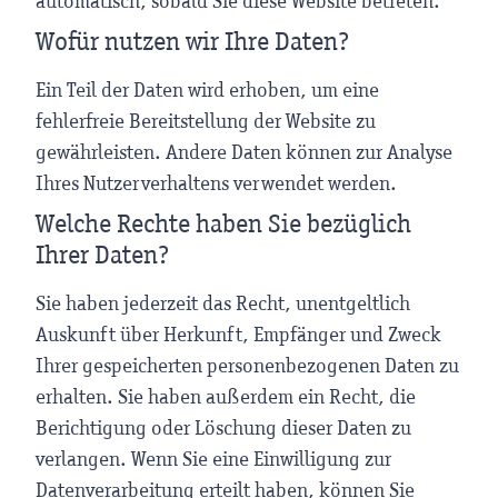
automatisch, sobald Sie diese Website betreten.
Wofür nutzen wir Ihre Daten?
Ein Teil der Daten wird erhoben, um eine
fehlerfreie Bereitstellung der Website zu
gewährleisten. Andere Daten können zur Analyse
Ihres Nutzerverhaltens verwendet werden.
Welche Rechte haben Sie bezüglich
Ihrer Daten?
Sie haben jederzeit das Recht, unentgeltlich
Auskunft über Herkunft, Empfänger und Zweck
Ihrer gespeicherten personenbezogenen Daten zu
erhalten. Sie haben außerdem ein Recht, die
Berichtigung oder Löschung dieser Daten zu
verlangen. Wenn Sie eine Einwilligung zur
Datenverarbeitung erteilt haben, können Sie