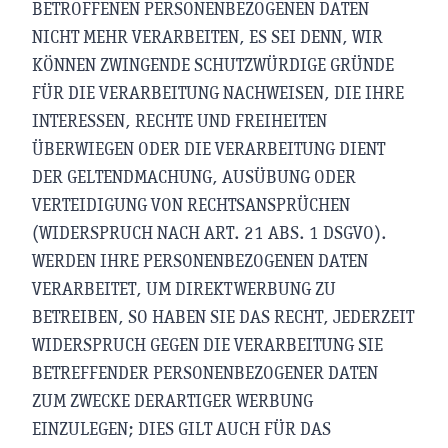
BETROFFENEN PERSONENBEZOGENEN DATEN
NICHT MEHR VERARBEITEN, ES SEI DENN, WIR
KÖNNEN ZWINGENDE SCHUTZWÜRDIGE GRÜNDE
FÜR DIE VERARBEITUNG NACHWEISEN, DIE IHRE
INTERESSEN, RECHTE UND FREIHEITEN
ÜBERWIEGEN ODER DIE VERARBEITUNG DIENT
DER GELTENDMACHUNG, AUSÜBUNG ODER
VERTEIDIGUNG VON RECHTSANSPRÜCHEN
(WIDERSPRUCH NACH ART. 21 ABS. 1 DSGVO).
WERDEN IHRE PERSONENBEZOGENEN DATEN
VERARBEITET, UM DIREKTWERBUNG ZU
BETREIBEN, SO HABEN SIE DAS RECHT, JEDERZEIT
WIDERSPRUCH GEGEN DIE VERARBEITUNG SIE
BETREFFENDER PERSONENBEZOGENER DATEN
ZUM ZWECKE DERARTIGER WERBUNG
EINZULEGEN; DIES GILT AUCH FÜR DAS