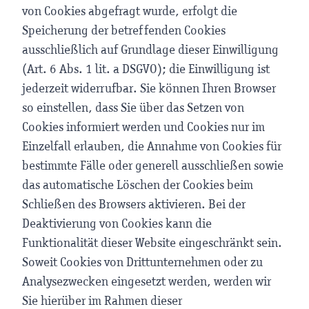
von Cookies abgefragt wurde, erfolgt die
Speicherung der betreffenden Cookies
ausschließlich auf Grundlage dieser Einwilligung
(Art. 6 Abs. 1 lit. a DSGVO); die Einwilligung ist
jederzeit widerrufbar. Sie können Ihren Browser
so einstellen, dass Sie über das Setzen von
Cookies informiert werden und Cookies nur im
Einzelfall erlauben, die Annahme von Cookies für
bestimmte Fälle oder generell ausschließen sowie
das automatische Löschen der Cookies beim
Schließen des Browsers aktivieren. Bei der
Deaktivierung von Cookies kann die
Funktionalität dieser Website eingeschränkt sein.
Soweit Cookies von Drittunternehmen oder zu
Analysezwecken eingesetzt werden, werden wir
Sie hierüber im Rahmen dieser