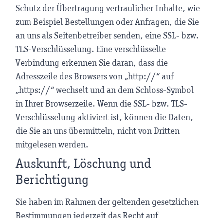
Schutz der Übertragung vertraulicher Inhalte, wie
zum Beispiel Bestellungen oder Anfragen, die Sie
an uns als Seitenbetreiber senden, eine SSL- bzw.
TLS-Verschlüsselung. Eine verschlüsselte
Verbindung erkennen Sie daran, dass die
Adresszeile des Browsers von „http://“ auf
„https://“ wechselt und an dem Schloss-Symbol
in Ihrer Browserzeile. Wenn die SSL- bzw. TLS-
Verschlüsselung aktiviert ist, können die Daten,
die Sie an uns übermitteln, nicht von Dritten
mitgelesen werden.
Auskunft, Löschung und
Berichtigung
Sie haben im Rahmen der geltenden gesetzlichen
Bestimmungen jederzeit das Recht auf