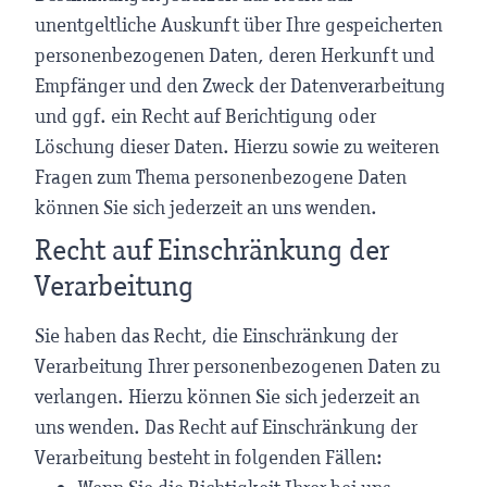
unentgeltliche Auskunft über Ihre gespeicherten
personenbezogenen Daten, deren Herkunft und
Empfänger und den Zweck der Datenverarbeitung
und ggf. ein Recht auf Berichtigung oder
Löschung dieser Daten. Hierzu sowie zu weiteren
Fragen zum Thema personenbezogene Daten
können Sie sich jederzeit an uns wenden.
Recht auf Einschränkung der
Verarbeitung
Sie haben das Recht, die Einschränkung der
Verarbeitung Ihrer personenbezogenen Daten zu
verlangen. Hierzu können Sie sich jederzeit an
uns wenden. Das Recht auf Einschränkung der
Verarbeitung besteht in folgenden Fällen: