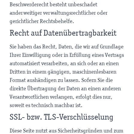
Beschwerderecht besteht unbeschadet
anderweitiger verwaltungsrechtlicher oder
gerichtlicher Rechtsbehelfe.
Recht auf Daten­übertrag­barkeit
Sie haben das Recht, Daten, die wir auf Grundlage
Ihrer Einwilligung oder in Erfüllung eines Vertrags
automatisiert verarbeiten, an sich oder an einen
Dritten in einem gängigen, maschinenlesbaren
Format aushändigen zu lassen. Sofern Sie die
direkte Übertragung der Daten an einen anderen
Verantwortlichen verlangen, erfolgt dies nur,
soweit es technisch machbar ist.
SSL- bzw. TLS-Verschlüsselung
Diese Seite nutzt aus Sicherheitsgründen und zum