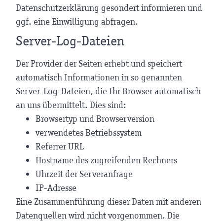
Datenschutzerklärung gesondert informieren und
ggf. eine Einwilligung abfragen.
Server-Log-Dateien
Der Provider der Seiten erhebt und speichert
automatisch Informationen in so genannten
Server-Log-Dateien, die Ihr Browser automatisch
an uns übermittelt. Dies sind:
Browsertyp und Browserversion
verwendetes Betriebssystem
Referrer URL
Hostname des zugreifenden Rechners
Uhrzeit der Serveranfrage
IP-Adresse
Eine Zusammenführung dieser Daten mit anderen
Datenquellen wird nicht vorgenommen. Die